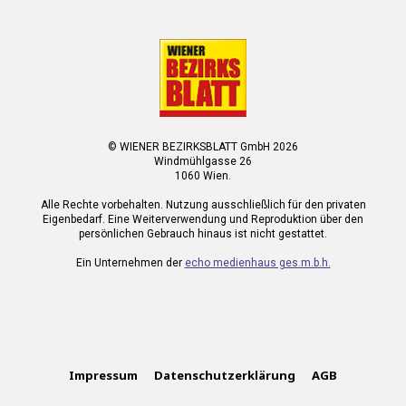
© WIENER BEZIRKSBLATT GmbH 2026
Windmühlgasse 26
1060 Wien.
Alle Rechte vorbehalten. Nutzung ausschließlich für den privaten
Eigenbedarf. Eine Weiterverwendung und Reproduktion über den
persönlichen Gebrauch hinaus ist nicht gestattet.
Ein Unternehmen der
echo medienhaus ges.m.b.h.
Impressum
Datenschutzerklärung
AGB