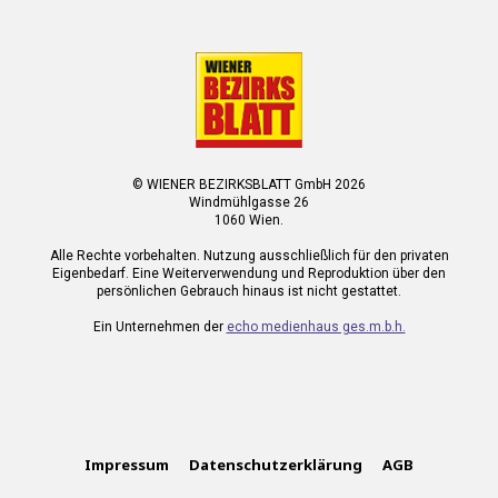
© WIENER BEZIRKSBLATT GmbH 2026
Windmühlgasse 26
1060 Wien.
Alle Rechte vorbehalten. Nutzung ausschließlich für den privaten
Eigenbedarf. Eine Weiterverwendung und Reproduktion über den
persönlichen Gebrauch hinaus ist nicht gestattet.
Ein Unternehmen der
echo medienhaus ges.m.b.h.
Impressum
Datenschutzerklärung
AGB