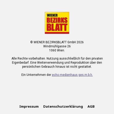
© WIENER BEZIRKSBLATT GmbH 2026
Windmühlgasse 26
1060 Wien.
Alle Rechte vorbehalten. Nutzung ausschließlich für den privaten
Eigenbedarf. Eine Weiterverwendung und Reproduktion über den
persönlichen Gebrauch hinaus ist nicht gestattet.
Ein Unternehmen der
echo medienhaus ges.m.b.h.
Impressum
Datenschutzerklärung
AGB