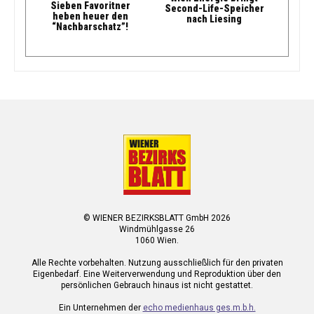
Sieben Favoritner
Second-Life-Speicher
heben heuer den
nach Liesing
“Nachbarschatz”!
© WIENER BEZIRKSBLATT GmbH 2026
Windmühlgasse 26
1060 Wien.
Alle Rechte vorbehalten. Nutzung ausschließlich für den privaten
Eigenbedarf. Eine Weiterverwendung und Reproduktion über den
persönlichen Gebrauch hinaus ist nicht gestattet.
Ein Unternehmen der
echo medienhaus ges.m.b.h.