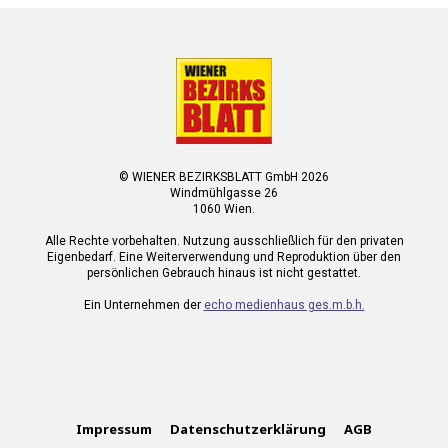
© WIENER BEZIRKSBLATT GmbH 2026
Windmühlgasse 26
1060 Wien.
Alle Rechte vorbehalten. Nutzung ausschließlich für den privaten
Eigenbedarf. Eine Weiterverwendung und Reproduktion über den
persönlichen Gebrauch hinaus ist nicht gestattet.
Ein Unternehmen der
echo medienhaus ges.m.b.h.
Impressum
Datenschutzerklärung
AGB