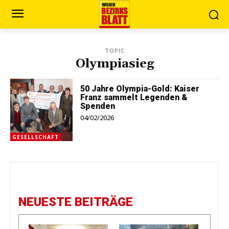
TOPIC
Olympiasieg
50 Jahre Olympia-Gold: Kaiser
Franz sammelt Legenden &
Spenden
04/02/2026
GESELLSCHAFT
NEUESTE BEITRÄGE