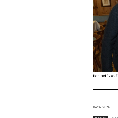
Bernhard Russi, 
04/02/2026