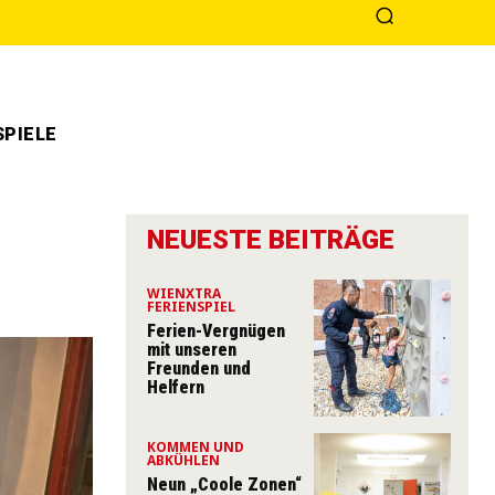
PIELE
NEUESTE BEITRÄGE
WIENXTRA
FERIENSPIEL
Ferien-Vergnügen
mit unseren
Freunden und
Helfern
KOMMEN UND
ABKÜHLEN
Neun „Coole Zonen“