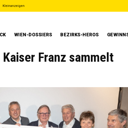
Kleinanzeigen
ECK
WIEN-DOSSIERS
BEZIRKS-HEROS
GEWINNS
 Kaiser Franz sammelt