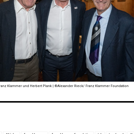
Franz Klammer und Herbert Plank | ©Alexander Rieck/ Franz Klammer Foundation