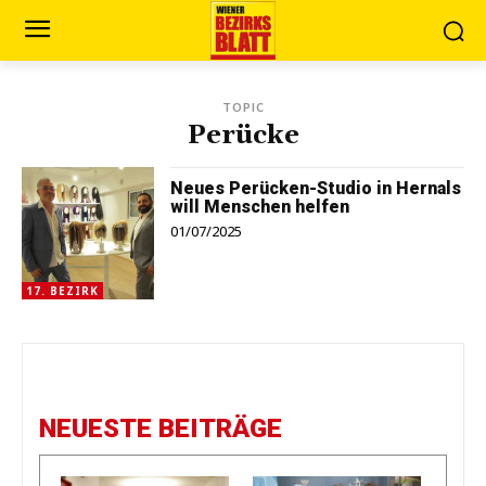
TOPIC
Perücke
Neues Perücken-Studio in Hernals
will Menschen helfen
01/07/2025
17. BEZIRK
NEUESTE BEITRÄGE