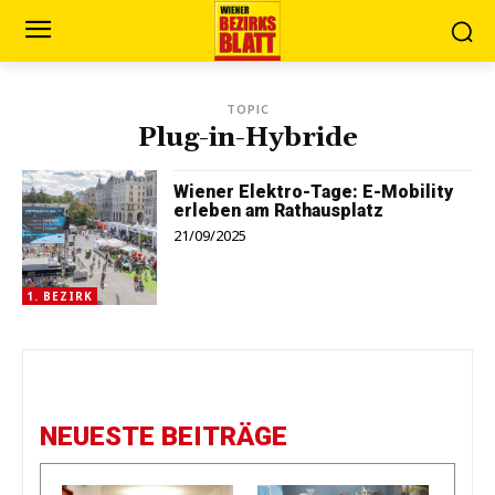
TOPIC
Plug-in-Hybride
Wiener Elektro-Tage: E-Mobility
erleben am Rathausplatz
21/09/2025
1. BEZIRK
NEUESTE BEITRÄGE