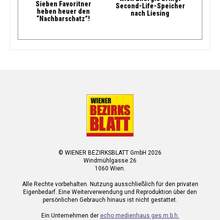
Sieben Favoritner
Second-Life-Speicher
heben heuer den
nach Liesing
“Nachbarschatz”!
© WIENER BEZIRKSBLATT GmbH 2026
Windmühlgasse 26
1060 Wien.
Alle Rechte vorbehalten. Nutzung ausschließlich für den privaten
Eigenbedarf. Eine Weiterverwendung und Reproduktion über den
persönlichen Gebrauch hinaus ist nicht gestattet.
Ein Unternehmen der
echo medienhaus ges.m.b.h.