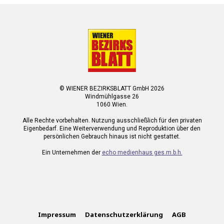
© WIENER BEZIRKSBLATT GmbH 2026
Windmühlgasse 26
1060 Wien.
Alle Rechte vorbehalten. Nutzung ausschließlich für den privaten
Eigenbedarf. Eine Weiterverwendung und Reproduktion über den
persönlichen Gebrauch hinaus ist nicht gestattet.
Ein Unternehmen der
echo medienhaus ges.m.b.h.
Impressum
Datenschutzerklärung
AGB