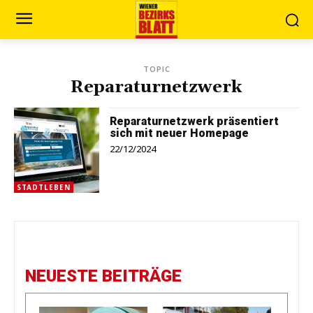
TOPIC
Reparaturnetzwerk
Reparaturnetzwerk präsentiert
sich mit neuer Homepage
22/12/2024
STADTLEBEN
NEUESTE BEITRÄGE