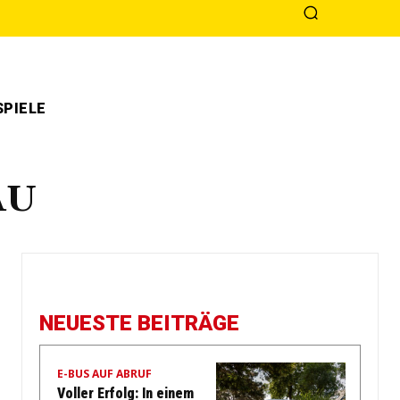
PIELE
AU
NEUESTE BEITRÄGE
E-BUS AUF ABRUF
Voller Erfolg: In einem