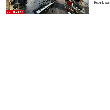
Bezirk se
20. BEZIRK