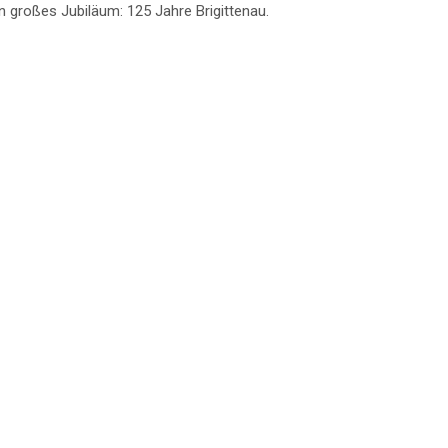
in großes Jubiläum: 125 Jahre Brigittenau.