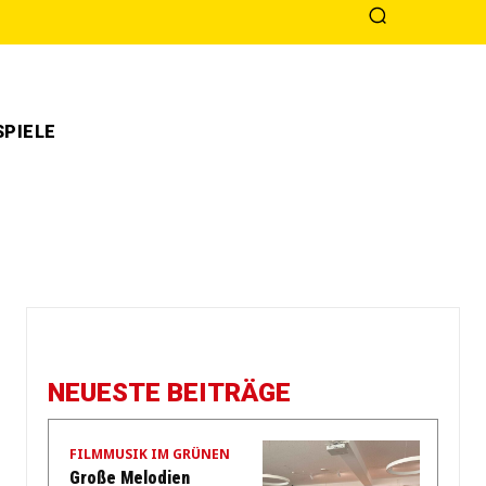
PIELE
NEUESTE BEITRÄGE
FILMMUSIK IM GRÜNEN
Große Melodien