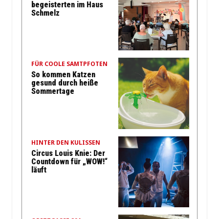
begeisterten im Haus
Schmelz
FÜR COOLE SAMTPFOTEN
So kommen Katzen
gesund durch heiße
Sommertage
HINTER DEN KULISSEN
Circus Louis Knie: Der
Countdown für „WOW!“
läuft