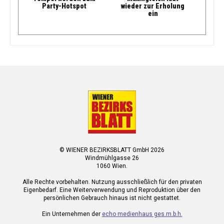
Party-Hotspot
wieder zur Erholung
ein
© WIENER BEZIRKSBLATT GmbH 2026
Windmühlgasse 26
1060 Wien.
Alle Rechte vorbehalten. Nutzung ausschließlich für den privaten
Eigenbedarf. Eine Weiterverwendung und Reproduktion über den
persönlichen Gebrauch hinaus ist nicht gestattet.
Ein Unternehmen der
echo medienhaus ges.m.b.h.