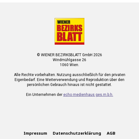
© WIENER BEZIRKSBLATT GmbH 2026
Windmühlgasse 26
1060 Wien.
Alle Rechte vorbehalten. Nutzung ausschließlich für den privaten
Eigenbedarf. Eine Weiterverwendung und Reproduktion über den
persönlichen Gebrauch hinaus ist nicht gestattet.
Ein Unternehmen der
echo medienhaus ges.m.b.h.
Impressum
Datenschutzerklärung
AGB