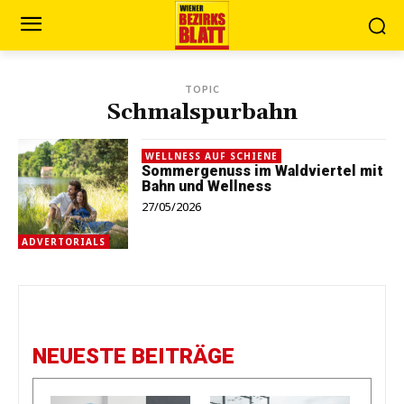
TOPIC
Schmalspurbahn
WELLNESS AUF SCHIENE
Sommergenuss im Waldviertel mit
Bahn und Wellness
27/05/2026
ADVERTORIALS
NEUESTE BEITRÄGE