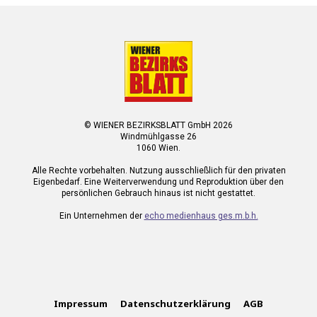
© WIENER BEZIRKSBLATT GmbH 2026
Windmühlgasse 26
1060 Wien.
Alle Rechte vorbehalten. Nutzung ausschließlich für den privaten
Eigenbedarf. Eine Weiterverwendung und Reproduktion über den
persönlichen Gebrauch hinaus ist nicht gestattet.
Ein Unternehmen der
echo medienhaus ges.m.b.h.
Impressum
Datenschutzerklärung
AGB