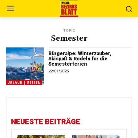
TOPIC
Semester
Bürgeralpe: Winterzauber,
Skispaß & Rodeln für die
Semesterferien
22/01/2026
URLAUB | REISEN
NEUESTE BEITRÄGE