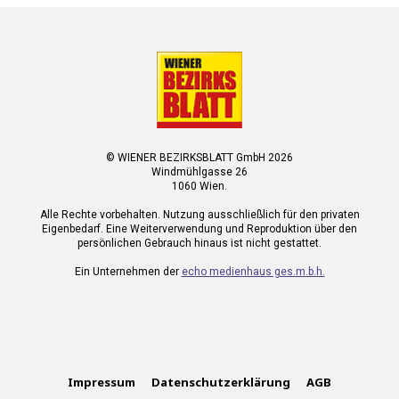
© WIENER BEZIRKSBLATT GmbH 2026
Windmühlgasse 26
1060 Wien.
Alle Rechte vorbehalten. Nutzung ausschließlich für den privaten
Eigenbedarf. Eine Weiterverwendung und Reproduktion über den
persönlichen Gebrauch hinaus ist nicht gestattet.
Ein Unternehmen der
echo medienhaus ges.m.b.h.
Impressum
Datenschutzerklärung
AGB