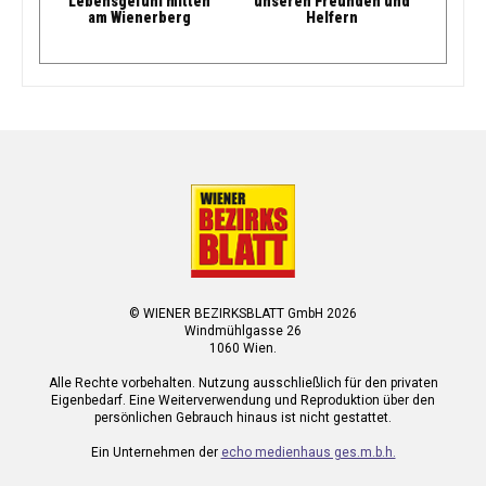
Lebensgefühl mitten
unseren Freunden und
am Wienerberg
Helfern
© WIENER BEZIRKSBLATT GmbH 2026
Windmühlgasse 26
1060 Wien.
Alle Rechte vorbehalten. Nutzung ausschließlich für den privaten
Eigenbedarf. Eine Weiterverwendung und Reproduktion über den
persönlichen Gebrauch hinaus ist nicht gestattet.
Ein Unternehmen der
echo medienhaus ges.m.b.h.