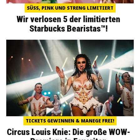
SÜSS, PINK UND STRENG LIMITIERT
Wir verlosen 5 der limitierten
Starbucks Bearistas™!
TICKETS GEWINNEN & MANEGE FREI!
Circus Louis Knie: Die große WOW-