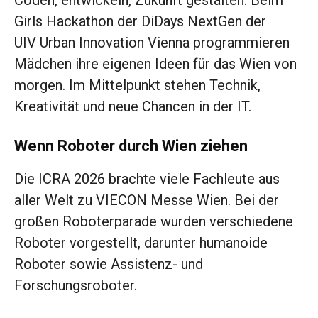
Coden, entwickeln, Zukunft gestalten: Beim
Girls Hackathon der DiDays NextGen der
UIV Urban Innovation Vienna programmieren
Mädchen ihre eigenen Ideen für das Wien von
morgen. Im Mittelpunkt stehen Technik,
Kreativität und neue Chancen in der IT.
Wenn Roboter durch Wien ziehen
Die ICRA 2026 brachte viele Fachleute aus
aller Welt zu VIECON Messe Wien. Bei der
großen Roboterparade wurden verschiedene
Roboter vorgestellt, darunter humanoide
Roboter sowie Assistenz- und
Forschungsroboter.