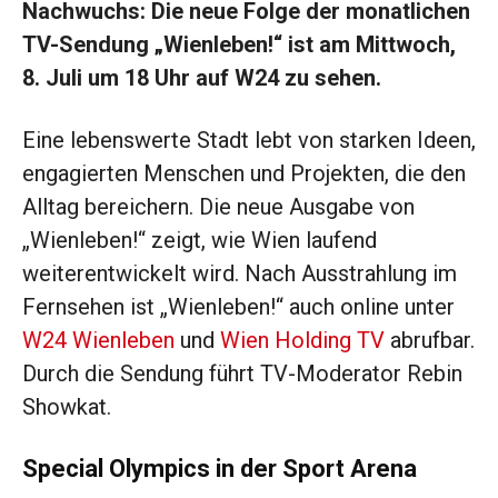
Nachwuchs: Die neue Folge der monatlichen
TV-Sendung „Wienleben!“ ist am Mittwoch,
8. Juli um 18 Uhr auf W24 zu sehen.
Eine lebenswerte Stadt lebt von starken Ideen,
engagierten Menschen und Projekten, die den
Alltag bereichern. Die neue Ausgabe von
„Wienleben!“ zeigt, wie Wien laufend
weiterentwickelt wird. Nach Ausstrahlung im
Fernsehen ist „Wienleben!“ auch online unter
W24 Wienleben
und
Wien Holding TV
abrufbar.
Durch die Sendung führt TV-Moderator Rebin
Showkat.
Special Olympics in der Sport Arena