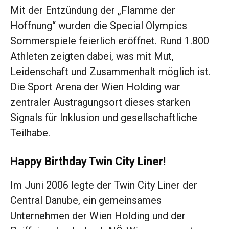
Mit der Entzündung der „Flamme der
Hoffnung“ wurden die Special Olympics
Sommerspiele feierlich eröffnet. Rund 1.800
Athleten zeigten dabei, was mit Mut,
Leidenschaft und Zusammenhalt möglich ist.
Die Sport Arena der Wien Holding war
zentraler Austragungsort dieses starken
Signals für Inklusion und gesellschaftliche
Teilhabe.
Happy Birthday Twin City Liner!
Im Juni 2006 legte der Twin City Liner der
Central Danube, ein gemeinsames
Unternehmen der Wien Holding und der