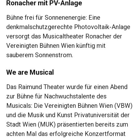
Ronacher mit PV-Anlage
Bühne frei für Sonnenenergie: Eine
denkmalschutzgerechte Photovoltaik-Anlage
versorgt das Musicaltheater Ronacher der
Vereinigten Bühnen Wien künftig mit
sauberem Sonnenstrom.
We are Musical
Das Raimund Theater wurde für einen Abend
zur Bühne für Nachwuchstalente des
Musicals: Die Vereinigten Bühnen Wien (VBW)
und die Musik und Kunst Privatuniversität der
Stadt Wien (MUK) präsentierten bereits zum
achten Mal das erfolgreiche Konzertformat