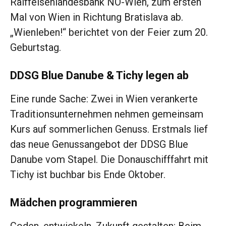
Raiffeisenlandesbank NÖ-Wien, zum ersten
Mal von Wien in Richtung Bratislava ab.
„Wienleben!“ berichtet von der Feier zum 20.
Geburtstag.
DDSG Blue Danube & Tichy legen ab
Eine runde Sache: Zwei in Wien verankerte
Traditionsunternehmen nehmen gemeinsam
Kurs auf sommerlichen Genuss. Erstmals lief
das neue Genussangebot der DDSG Blue
Danube vom Stapel. Die Donauschifffahrt mit
Tichy ist buchbar bis Ende Oktober.
Mädchen programmieren