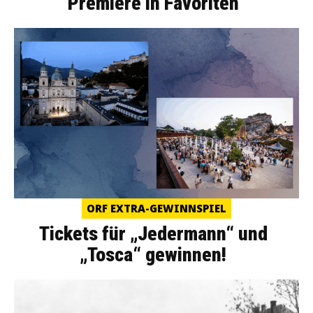
Premiere in Favoriten
ORF EXTRA-GEWINNSPIEL
Tickets für „Jedermann“ und
„Tosca“ gewinnen!