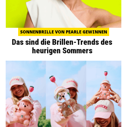
SONNENBRILLE VON PEARLE GEWINNEN
Das sind die Brillen-Trends des
heurigen Sommers