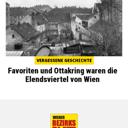
VERGESSENE GESCHICHTE
Favoriten und Ottakring waren die
Elendsviertel von Wien