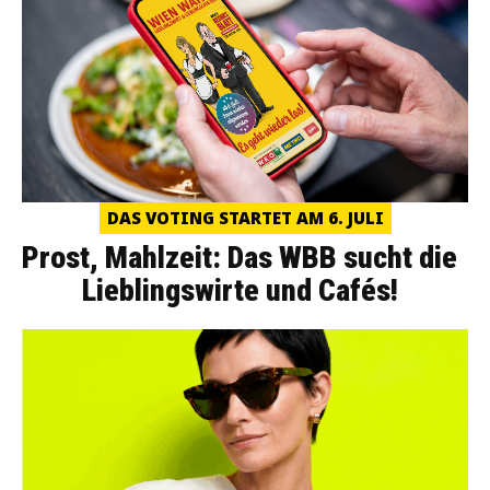
DAS VOTING STARTET AM 6. JULI
Prost, Mahlzeit: Das WBB sucht die
Lieblingswirte und Cafés!