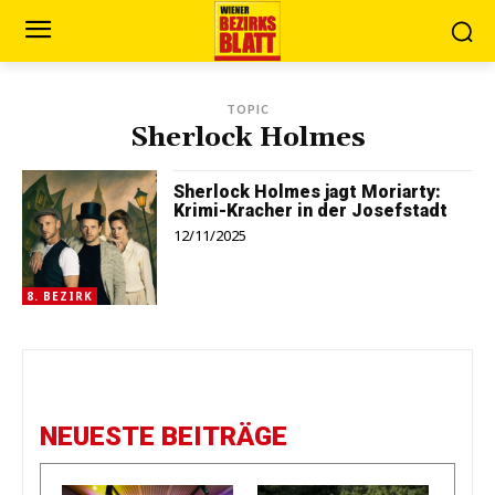
TOPIC
Sherlock Holmes
Sherlock Holmes jagt Moriarty:
Krimi-Kracher in der Josefstadt
12/11/2025
8. BEZIRK
NEUESTE BEITRÄGE