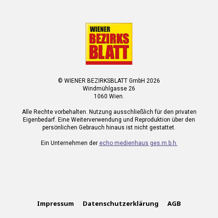
© WIENER BEZIRKSBLATT GmbH 2026
Windmühlgasse 26
1060 Wien.
Alle Rechte vorbehalten. Nutzung ausschließlich für den privaten
Eigenbedarf. Eine Weiterverwendung und Reproduktion über den
persönlichen Gebrauch hinaus ist nicht gestattet.
Ein Unternehmen der
echo medienhaus ges.m.b.h.
Impressum
Datenschutzerklärung
AGB