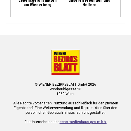
Lebensgefühl mitten
unseren Freunden und
am Wienerberg
Helfern
© WIENER BEZIRKSBLATT GmbH 2026
Windmühlgasse 26
1060 Wien.
Alle Rechte vorbehalten. Nutzung ausschließlich für den privaten
Eigenbedarf. Eine Weiterverwendung und Reproduktion über den
persönlichen Gebrauch hinaus ist nicht gestattet.
Ein Unternehmen der
echo medienhaus ges.m.b.h.