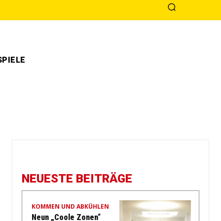
PIELE
NEUESTE BEITRÄGE
KOMMEN UND ABKÜHLEN
Neun „Coole Zonen“