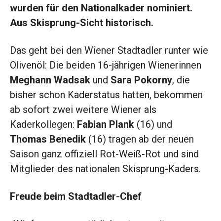
wurden für den Nationalkader nominiert.
Aus Skisprung-Sicht historisch.
Das geht bei den Wiener Stadtadler runter wie
Olivenöl: Die beiden 16-jährigen Wienerinnen
Meghann Wadsak
und
Sara Pokorny
, die
bisher schon Kaderstatus hatten, bekommen
ab sofort zwei weitere Wiener als
Kaderkollegen:
Fabian Plank
(16) und
Thomas Benedik
(16) tragen ab der neuen
Saison ganz offiziell Rot-Weiß-Rot und sind
Mitglieder des nationalen Skisprung-Kaders.
Freude beim Stadtadler-Chef