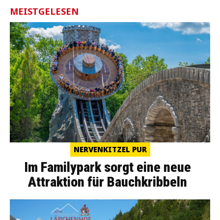
MEISTGELESEN
NERVENKITZEL PUR
Im Familypark sorgt eine neue
Attraktion für Bauchkribbeln