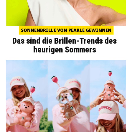
SONNENBRILLE VON PEARLE GEWINNEN
Das sind die Brillen-Trends des
heurigen Sommers