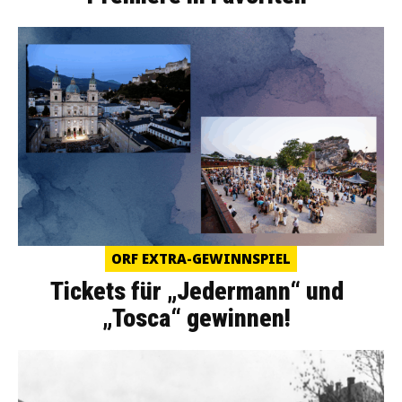
ORF EXTRA-GEWINNSPIEL
Tickets für „Jedermann“ und
„Tosca“ gewinnen!