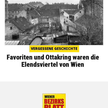
VERGESSENE GESCHICHTE
Favoriten und Ottakring waren die
Elendsviertel von Wien