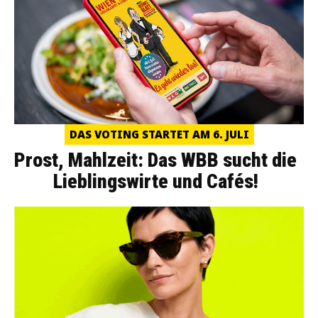
DAS VOTING STARTET AM 6. JULI
Prost, Mahlzeit: Das WBB sucht die
Lieblingswirte und Cafés!