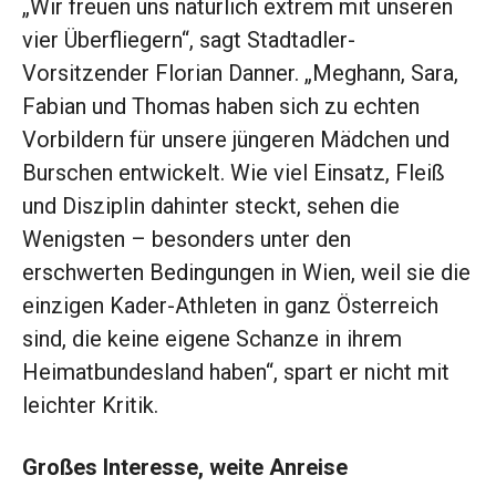
„Wir freuen uns natürlich extrem mit unseren
vier Überfliegern“, sagt Stadtadler-
Vorsitzender Florian Danner. „Meghann, Sara,
Fabian und Thomas haben sich zu echten
Vorbildern für unsere jüngeren Mädchen und
Burschen entwickelt. Wie viel Einsatz, Fleiß
und Disziplin dahinter steckt, sehen die
Wenigsten – besonders unter den
erschwerten Bedingungen in Wien, weil sie die
einzigen Kader-Athleten in ganz Österreich
sind, die keine eigene Schanze in ihrem
Heimatbundesland haben“, spart er nicht mit
leichter Kritik.
Großes Interesse, weite Anreise