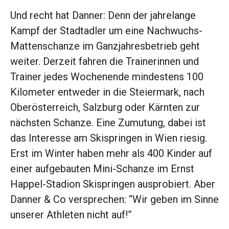
Und recht hat Danner: Denn der jahrelange
Kampf der Stadtadler um eine Nachwuchs-
Mattenschanze im Ganzjahresbetrieb geht
weiter. Derzeit fahren die Trainerinnen und
Trainer jedes Wochenende mindestens 100
Kilometer entweder in die Steiermark, nach
Oberösterreich, Salzburg oder Kärnten zur
nächsten Schanze. Eine Zumutung, dabei ist
das Interesse am Skispringen in Wien riesig.
Erst im Winter haben mehr als 400 Kinder auf
einer aufgebauten Mini-Schanze im Ernst
Happel-Stadion Skispringen ausprobiert. Aber
Danner & Co versprechen: “Wir geben im Sinne
unserer Athleten nicht auf!”