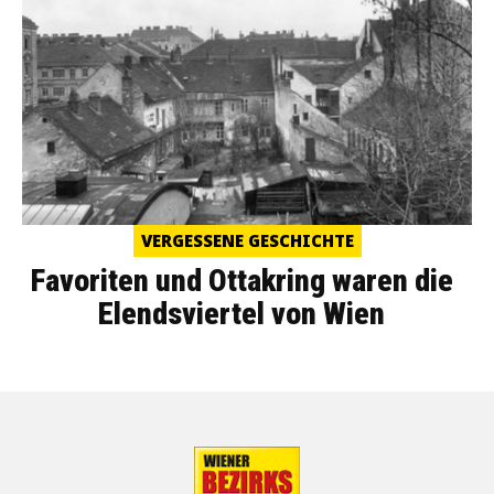
VERGESSENE GESCHICHTE
Favoriten und Ottakring waren die
Elendsviertel von Wien