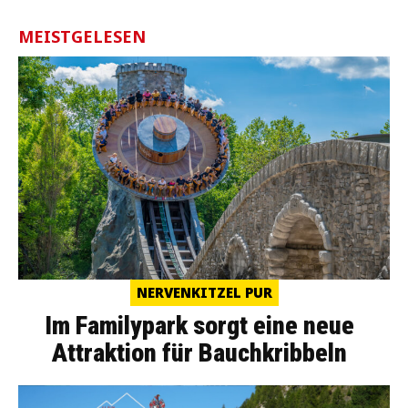
MEISTGELESEN
NERVENKITZEL PUR
Im Familypark sorgt eine neue
Attraktion für Bauchkribbeln