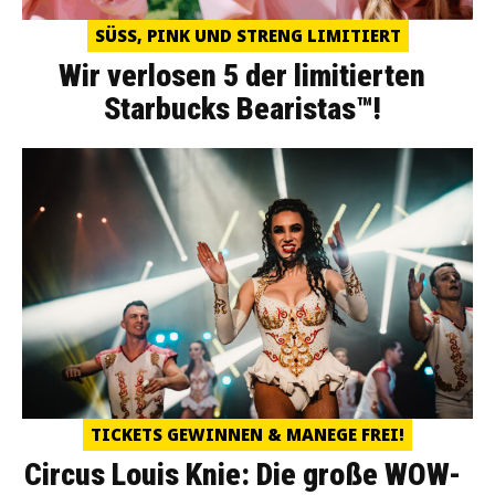
SÜSS, PINK UND STRENG LIMITIERT
Wir verlosen 5 der limitierten
Starbucks Bearistas™!
TICKETS GEWINNEN & MANEGE FREI!
Circus Louis Knie: Die große WOW-