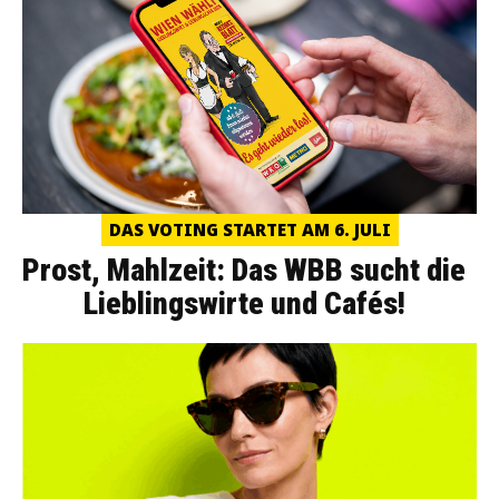
DAS VOTING STARTET AM 6. JULI
Prost, Mahlzeit: Das WBB sucht die
Lieblingswirte und Cafés!