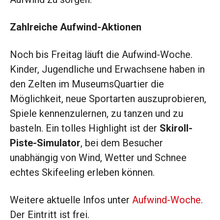
Zahlreiche Aufwind-Aktionen
Noch bis Freitag läuft die Aufwind-Woche.
Kinder, Jugendliche und Erwachsene haben in
den Zelten im MuseumsQuartier die
Möglichkeit, neue Sportarten auszuprobieren,
Spiele kennenzulernen, zu tanzen und zu
basteln. Ein tolles Highlight ist der
Skiroll-
Piste-Simulator
, bei dem Besucher
unabhängig von Wind, Wetter und Schnee
echtes Skifeeling erleben können.
Weitere aktuelle Infos unter
Aufwind-Woche
.
Der Eintritt ist frei.