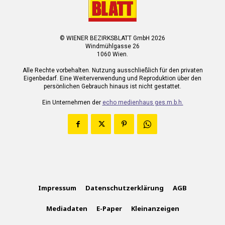
© WIENER BEZIRKSBLATT GmbH 2026
Windmühlgasse 26
1060 Wien.
Alle Rechte vorbehalten. Nutzung ausschließlich für den privaten
Eigenbedarf. Eine Weiterverwendung und Reproduktion über den
persönlichen Gebrauch hinaus ist nicht gestattet.
Ein Unternehmen der
echo medienhaus ges.m.b.h.
Impressum
Datenschutzerklärung
AGB
Mediadaten
E-Paper
Kleinanzeigen