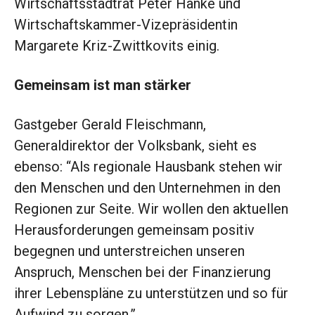
Wirtschaftsstadtrat Peter Hanke und
Wirtschaftskammer-Vizepräsidentin
Margarete Kriz-Zwittkovits einig.
Gemeinsam ist man stärker
Gastgeber Gerald Fleischmann,
Generaldirektor der Volksbank, sieht es
ebenso: “Als regionale Hausbank stehen wir
den Menschen und den Unternehmen in den
Regionen zur Seite. Wir wollen den aktuellen
Herausforderungen gemeinsam positiv
begegnen und unterstreichen unseren
Anspruch, Menschen bei der Finanzierung
ihrer Lebenspläne zu unterstützen und so für
Aufwind zu sorgen.”