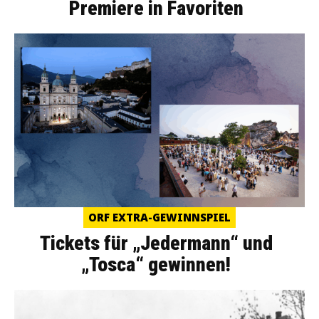
Premiere in Favoriten
ORF EXTRA-GEWINNSPIEL
Tickets für „Jedermann“ und
„Tosca“ gewinnen!