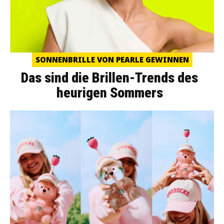
SONNENBRILLE VON PEARLE GEWINNEN
Das sind die Brillen-Trends des
heurigen Sommers