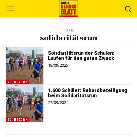
TOPIC
solidaritätsrun
Solidaritätsrun der Schulen:
Laufen für den guten Zweck
19/09/2025
20. BEZIRK
1.600 Schüler: Rekordbeteiligung
beim Solidaritätsrun
27/09/2024
20. BEZIRK