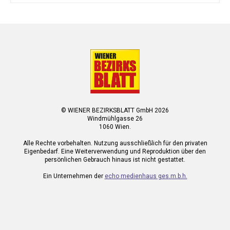
© WIENER BEZIRKSBLATT GmbH 2026
Windmühlgasse 26
1060 Wien.
Alle Rechte vorbehalten. Nutzung ausschließlich für den privaten
Eigenbedarf. Eine Weiterverwendung und Reproduktion über den
persönlichen Gebrauch hinaus ist nicht gestattet.
Ein Unternehmen der
echo medienhaus ges.m.b.h.