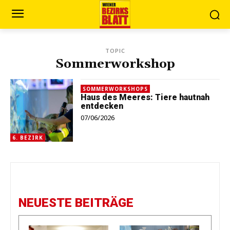
TOPIC
Sommerworkshop
SOMMERWORKSHOPS
Haus des Meeres: Tiere hautnah
entdecken
07/06/2026
6. BEZIRK
NEUESTE BEITRÄGE