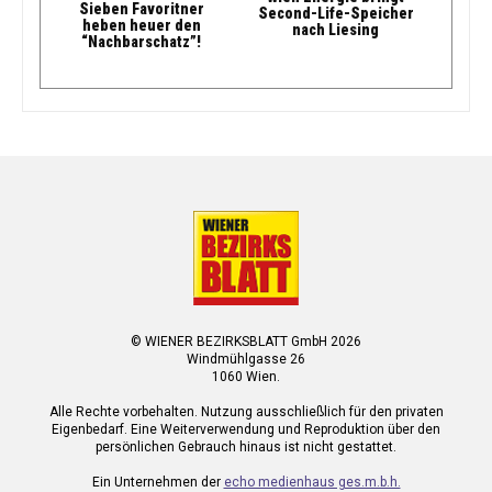
Sieben Favoritner
Second-Life-Speicher
heben heuer den
nach Liesing
“Nachbarschatz”!
© WIENER BEZIRKSBLATT GmbH 2026
Windmühlgasse 26
1060 Wien.
Alle Rechte vorbehalten. Nutzung ausschließlich für den privaten
Eigenbedarf. Eine Weiterverwendung und Reproduktion über den
persönlichen Gebrauch hinaus ist nicht gestattet.
Ein Unternehmen der
echo medienhaus ges.m.b.h.