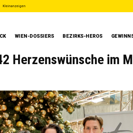
Kleinanzeigen
ECK
WIEN-DOSSIERS
BEZIRKS-HEROS
GEWINNS
 42 Herzenswünsche im 