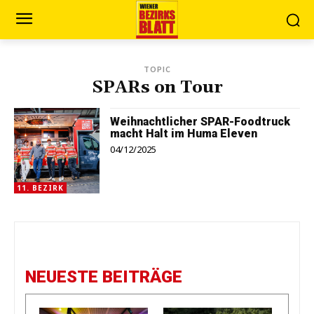
TOPIC
SPARs on Tour
Weihnachtlicher SPAR-Foodtruck
macht Halt im Huma Eleven
04/12/2025
11. BEZIRK
NEUESTE BEITRÄGE