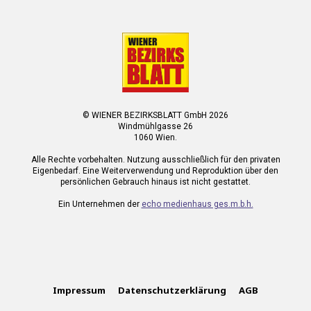
© WIENER BEZIRKSBLATT GmbH 2026
Windmühlgasse 26
1060 Wien.
Alle Rechte vorbehalten. Nutzung ausschließlich für den privaten
Eigenbedarf. Eine Weiterverwendung und Reproduktion über den
persönlichen Gebrauch hinaus ist nicht gestattet.
Ein Unternehmen der
echo medienhaus ges.m.b.h.
Impressum
Datenschutzerklärung
AGB