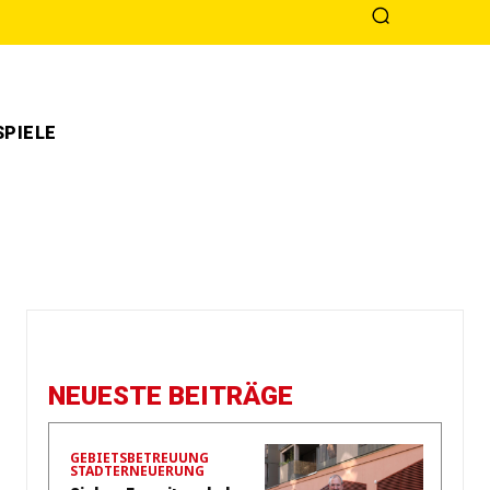
PIELE
NEUESTE BEITRÄGE
GEBIETSBETREUUNG
STADTERNEUERUNG