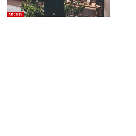
ARCHIV