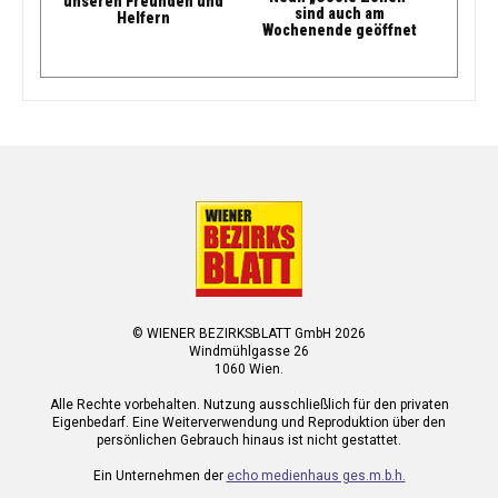
unseren Freunden und
sind auch am
Helfern
Wochenende geöffnet
© WIENER BEZIRKSBLATT GmbH 2026
Windmühlgasse 26
1060 Wien.
Alle Rechte vorbehalten. Nutzung ausschließlich für den privaten
Eigenbedarf. Eine Weiterverwendung und Reproduktion über den
persönlichen Gebrauch hinaus ist nicht gestattet.
Ein Unternehmen der
echo medienhaus ges.m.b.h.