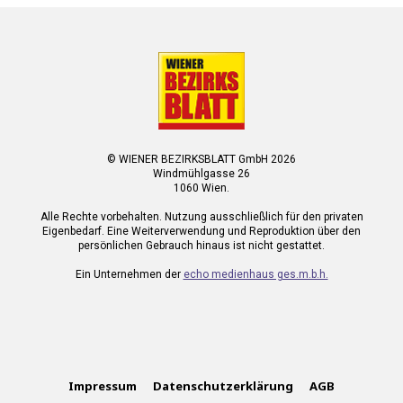
© WIENER BEZIRKSBLATT GmbH 2026
Windmühlgasse 26
1060 Wien.
Alle Rechte vorbehalten. Nutzung ausschließlich für den privaten
Eigenbedarf. Eine Weiterverwendung und Reproduktion über den
persönlichen Gebrauch hinaus ist nicht gestattet.
Ein Unternehmen der
echo medienhaus ges.m.b.h.
Impressum
Datenschutzerklärung
AGB