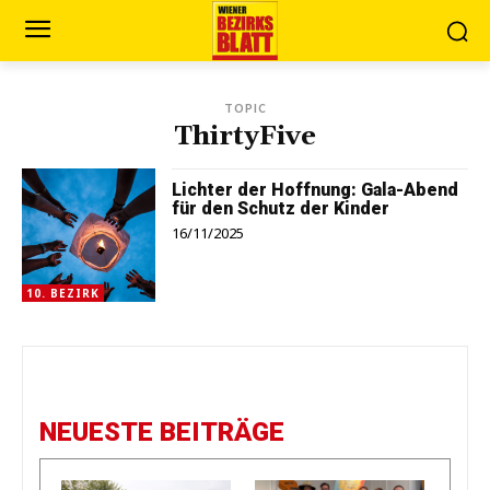
TOPIC
ThirtyFive
Lichter der Hoffnung: Gala-Abend
für den Schutz der Kinder
16/11/2025
10. BEZIRK
NEUESTE BEITRÄGE