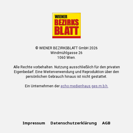
© WIENER BEZIRKSBLATT GmbH 2026
Windmühlgasse 26
1060 Wien.
Alle Rechte vorbehalten. Nutzung ausschließlich für den privaten
Eigenbedarf. Eine Weiterverwendung und Reproduktion über den
persönlichen Gebrauch hinaus ist nicht gestattet.
Ein Unternehmen der
echo medienhaus ges.m.b.h.
Impressum
Datenschutzerklärung
AGB