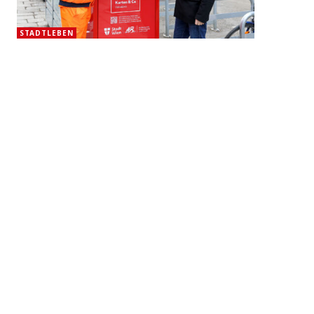
STADTLEBEN