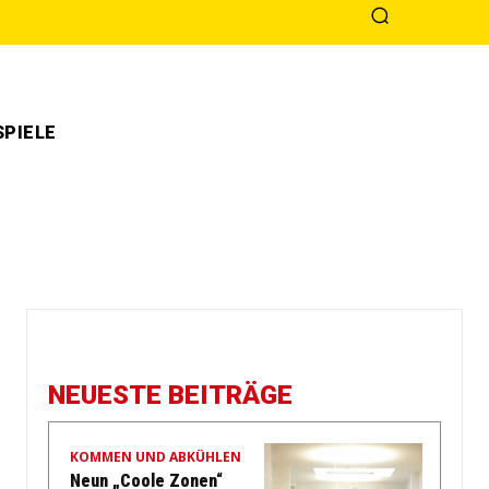
PIELE
NEUESTE BEITRÄGE
KOMMEN UND ABKÜHLEN
Neun „Coole Zonen“