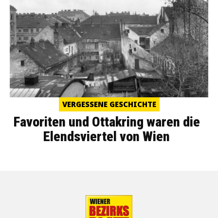
VERGESSENE GESCHICHTE
Favoriten und Ottakring waren die
Elendsviertel von Wien