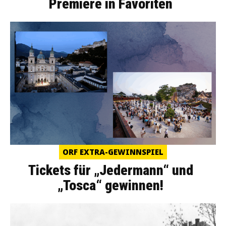
Premiere in Favoriten
ORF EXTRA-GEWINNSPIEL
Tickets für „Jedermann“ und
„Tosca“ gewinnen!