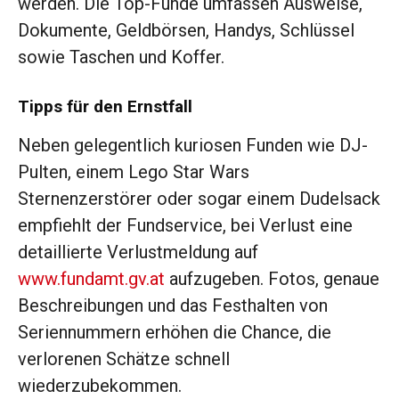
werden. Die Top-Funde umfassen Ausweise,
Dokumente, Geldbörsen, Handys, Schlüssel
sowie Taschen und Koffer.
Tipps für den Ernstfall
Neben gelegentlich kuriosen Funden wie DJ-
Pulten, einem Lego Star Wars
Sternenzerstörer oder sogar einem Dudelsack
empfiehlt der Fundservice, bei Verlust eine
detaillierte Verlustmeldung auf
www.fundamt.gv.at
aufzugeben. Fotos, genaue
Beschreibungen und das Festhalten von
Seriennummern erhöhen die Chance, die
verlorenen Schätze schnell
wiederzubekommen.