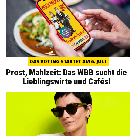
DAS VOTING STARTET AM 6. JULI
Prost, Mahlzeit: Das WBB sucht die
Lieblingswirte und Cafés!