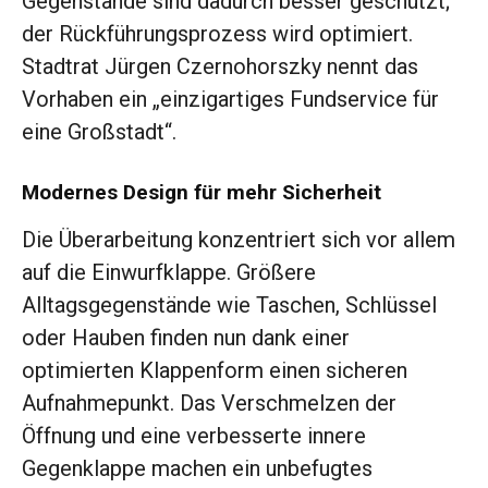
Gegenstände sind dadurch besser geschützt;
der Rückführungsprozess wird optimiert.
Stadtrat Jürgen Czernohorszky nennt das
Vorhaben ein „einzigartiges Fundservice für
eine Großstadt“.
Modernes Design für mehr Sicherheit
Die Überarbeitung konzentriert sich vor allem
auf die Einwurfklappe. Größere
Alltagsgegenstände wie Taschen, Schlüssel
oder Hauben finden nun dank einer
optimierten Klappenform einen sicheren
Aufnahmepunkt. Das Verschmelzen der
Öffnung und eine verbesserte innere
Gegenklappe machen ein unbefugtes