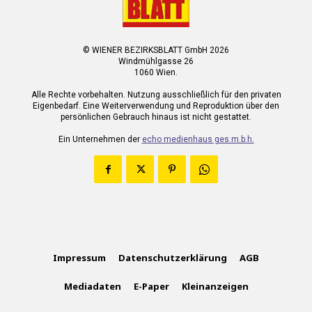
© WIENER BEZIRKSBLATT GmbH 2026
Windmühlgasse 26
1060 Wien.
Alle Rechte vorbehalten. Nutzung ausschließlich für den privaten
Eigenbedarf. Eine Weiterverwendung und Reproduktion über den
persönlichen Gebrauch hinaus ist nicht gestattet.
Ein Unternehmen der
echo medienhaus ges.m.b.h.
Impressum
Datenschutzerklärung
AGB
Mediadaten
E-Paper
Kleinanzeigen