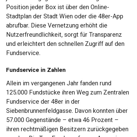
Position jeder Box ist über den Online-
Stadtplan der Stadt Wien oder die 48er-App
abrufbar. Diese Vernetzung erhöht die
Nutzerfreundlichkeit, sorgt für Transparenz
und erleichtert den schnellen Zugriff auf den
Fundservice.
Fundservice in Zahlen
Allein im vergangenen Jahr fanden rund
125.000 Fundstücke ihren Weg zum Zentralen
Fundservice der 48er in der
Siebenbrunnenfeldgasse. Davon konnten über
57.000 Gegenstände – etwa 46 Prozent –
ihren rechtmäßigen Besitzern zurückgegeben