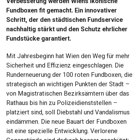
Verbesserung werden Wiens ikonische
Fundboxen fit gemacht. Ein innovativer
Schritt, der den städtischen Fundservice
nachhaltig stärkt und den Schutz ehrlicher
Fundstücke garantiert.
Mit Jahresbeginn hat Wien den Weg für mehr
Sicherheit und Effizienz eingeschlagen. Die
Runderneuerung der 100 roten Fundboxen, die
strategisch an wichtigen Punkten der Stadt –
von Magistratischen Bezirksämtern über das
Rathaus bis hin zu Polizeidienststellen –
platziert sind, soll Diebstahl und Vandalismus
eindämmen. Die neue Bauart der Fundboxen
ist eine spezielle Entwicklung. Verlorene