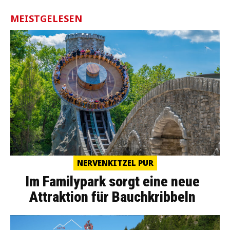
MEISTGELESEN
NERVENKITZEL PUR
Im Familypark sorgt eine neue
Attraktion für Bauchkribbeln