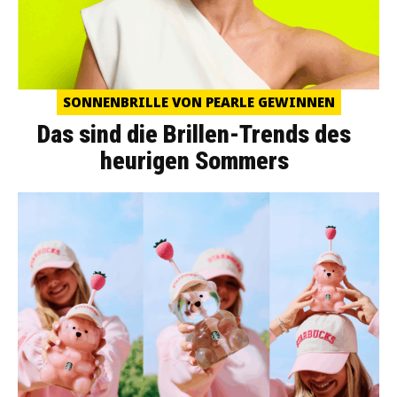
SONNENBRILLE VON PEARLE GEWINNEN
Das sind die Brillen-Trends des
heurigen Sommers