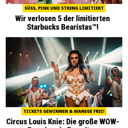
SÜSS, PINK UND STRENG LIMITIERT
Wir verlosen 5 der limitierten
Starbucks Bearistas™!
TICKETS GEWINNEN & MANEGE FREI!
Circus Louis Knie: Die große WOW-