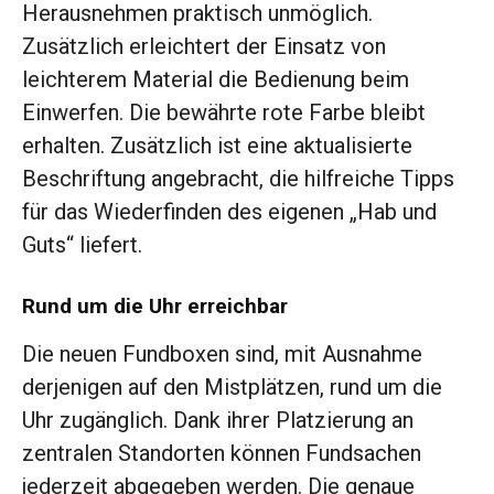
Herausnehmen praktisch unmöglich.
Zusätzlich erleichtert der Einsatz von
leichterem Material die Bedienung beim
Einwerfen. Die bewährte rote Farbe bleibt
erhalten. Zusätzlich ist eine aktualisierte
Beschriftung angebracht, die hilfreiche Tipps
für das Wiederfinden des eigenen „Hab und
Guts“ liefert.
Rund um die Uhr erreichbar
Die neuen Fundboxen sind, mit Ausnahme
derjenigen auf den Mistplätzen, rund um die
Uhr zugänglich. Dank ihrer Platzierung an
zentralen Standorten können Fundsachen
jederzeit abgegeben werden. Die genaue