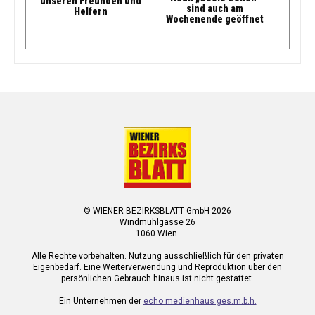
unseren Freunden und
sind auch am
Helfern
Wochenende geöffnet
© WIENER BEZIRKSBLATT GmbH 2026
Windmühlgasse 26
1060 Wien.
Alle Rechte vorbehalten. Nutzung ausschließlich für den privaten
Eigenbedarf. Eine Weiterverwendung und Reproduktion über den
persönlichen Gebrauch hinaus ist nicht gestattet.
Ein Unternehmen der
echo medienhaus ges.m.b.h.