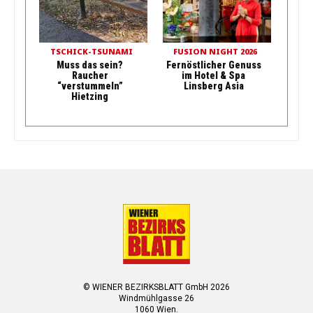
TSCHICK-TSUNAMI
FUSION NIGHT 2026
Muss das sein?
Fernöstlicher Genuss
Raucher
im Hotel & Spa
“verstummeln”
Linsberg Asia
Hietzing
© WIENER BEZIRKSBLATT GmbH 2026
Windmühlgasse 26
1060 Wien.