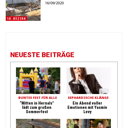
16/09/2020
18. BEZIRK
NEUESTE BEITRÄGE
BUNTES FEST FÜR ALLE
SEPHARDISCHE KLÄNGE
“Mitten in Hernals”
Ein Abend voller
lädt zum großen
Emotionen mit Yasmin
Sommerfest
Levy