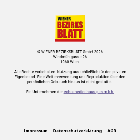
© WIENER BEZIRKSBLATT GmbH 2026
Windmühlgasse 26
1060 Wien.
Alle Rechte vorbehalten. Nutzung ausschließlich für den privaten
Eigenbedarf. Eine Weiterverwendung und Reproduktion über den
persönlichen Gebrauch hinaus ist nicht gestattet.
Ein Unternehmen der
echo medienhaus ges.m.b.h.
Impressum
Datenschutzerklärung
AGB