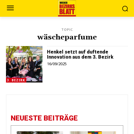
TOPIC
wäscheparfume
Henkel setzt auf duftende
Innovation aus dem 3. Bezirk
16/09/2025
3. BEZIRK
NEUESTE BEITRÄGE