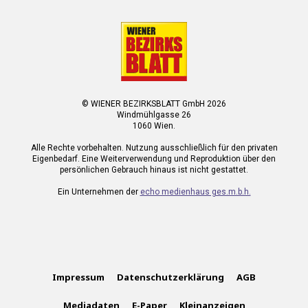
© WIENER BEZIRKSBLATT GmbH 2026
Windmühlgasse 26
1060 Wien.
Alle Rechte vorbehalten. Nutzung ausschließlich für den privaten
Eigenbedarf. Eine Weiterverwendung und Reproduktion über den
persönlichen Gebrauch hinaus ist nicht gestattet.
Ein Unternehmen der
echo medienhaus ges.m.b.h.
Impressum
Datenschutzerklärung
AGB
Mediadaten
E-Paper
Kleinanzeigen