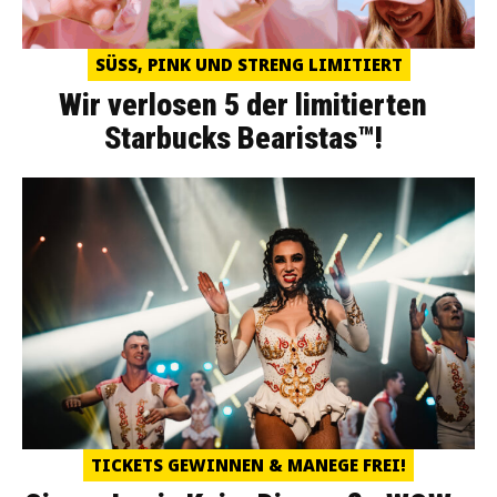
SÜSS, PINK UND STRENG LIMITIERT
Wir verlosen 5 der limitierten
Starbucks Bearistas™!
TICKETS GEWINNEN & MANEGE FREI!