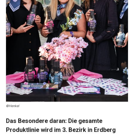
©Henkel
Das Besondere daran: Die gesamte
Produktlinie wird im 3. Bezirk in Erdberg