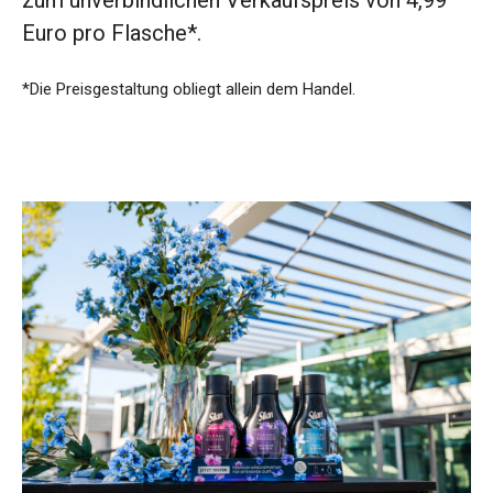
zum unverbindlichen Verkaufspreis von 4,99
Euro pro Flasche*.
*Die Preisgestaltung obliegt allein dem Handel.