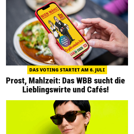
DAS VOTING STARTET AM 6. JULI
Prost, Mahlzeit: Das WBB sucht die
Lieblingswirte und Cafés!