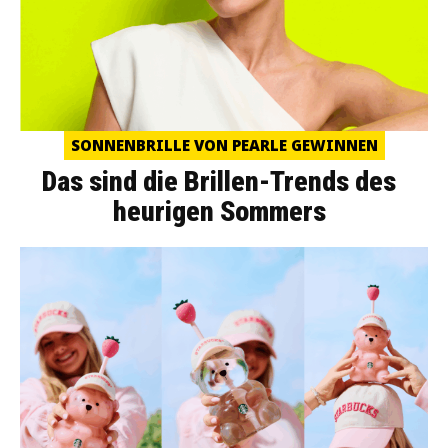
SONNENBRILLE VON PEARLE GEWINNEN
Das sind die Brillen-Trends des
heurigen Sommers