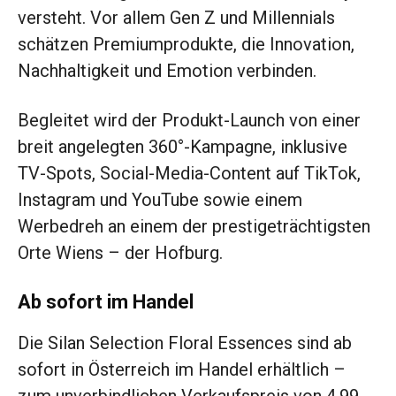
versteht. Vor allem Gen Z und Millennials
schätzen Premiumprodukte, die Innovation,
Nachhaltigkeit und Emotion verbinden.
Begleitet wird der Produkt-Launch von einer
breit angelegten 360°-Kampagne, inklusive
TV-Spots, Social-Media-Content auf TikTok,
Instagram und YouTube sowie einem
Werbedreh an einem der prestigeträchtigsten
Orte Wiens – der Hofburg.
Ab sofort im Handel
Die Silan Selection Floral Essences sind ab
sofort in Österreich im Handel erhältlich –