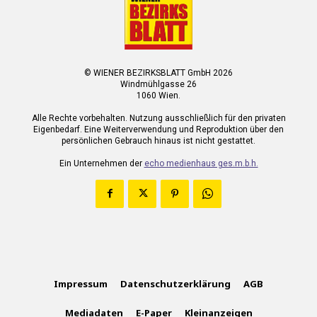
© WIENER BEZIRKSBLATT GmbH 2026
Windmühlgasse 26
1060 Wien.
Alle Rechte vorbehalten. Nutzung ausschließlich für den privaten
Eigenbedarf. Eine Weiterverwendung und Reproduktion über den
persönlichen Gebrauch hinaus ist nicht gestattet.
Ein Unternehmen der
echo medienhaus ges.m.b.h.
Impressum
Datenschutzerklärung
AGB
Mediadaten
E-Paper
Kleinanzeigen