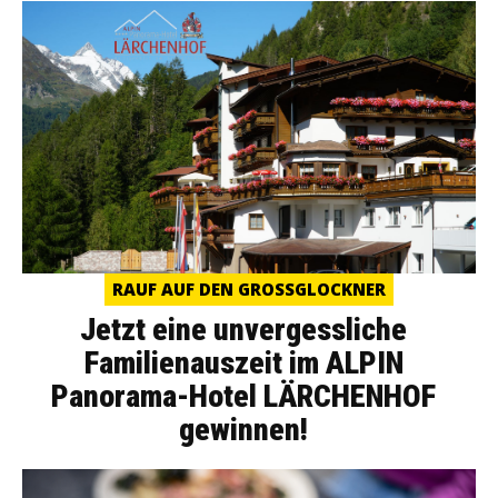
RAUF AUF DEN GROSSGLOCKNER
Jetzt eine unvergessliche
Familienauszeit im ALPIN
Panorama-Hotel LÄRCHENHOF
gewinnen!