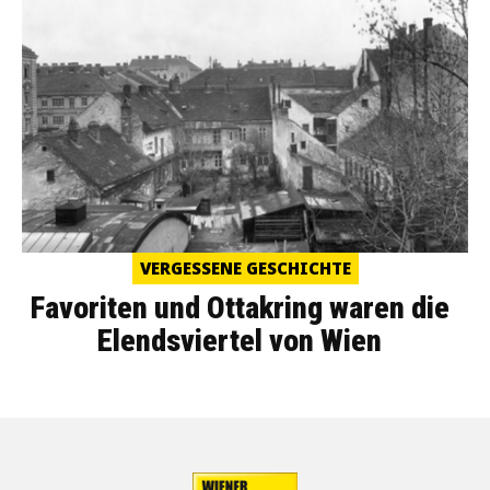
VERGESSENE GESCHICHTE
Favoriten und Ottakring waren die
Elendsviertel von Wien