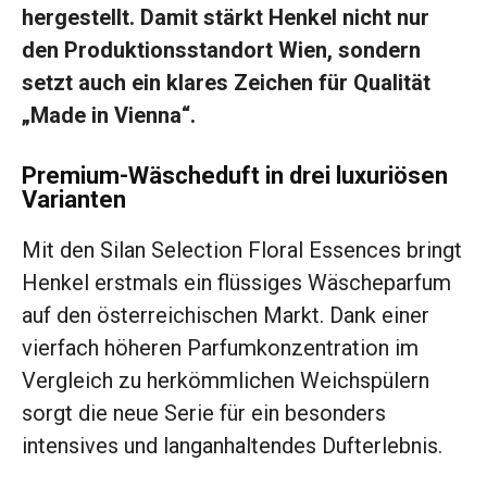
hergestellt. Damit stärkt Henkel nicht nur
den Produktionsstandort Wien, sondern
setzt auch ein klares Zeichen für Qualität
„Made in Vienna“.
Premium-Wäscheduft in drei luxuriösen
Varianten
Mit den Silan Selection Floral Essences bringt
Henkel erstmals ein flüssiges Wäscheparfum
auf den österreichischen Markt. Dank einer
vierfach höheren Parfumkonzentration im
Vergleich zu herkömmlichen Weichspülern
sorgt die neue Serie für ein besonders
intensives und langanhaltendes Dufterlebnis.