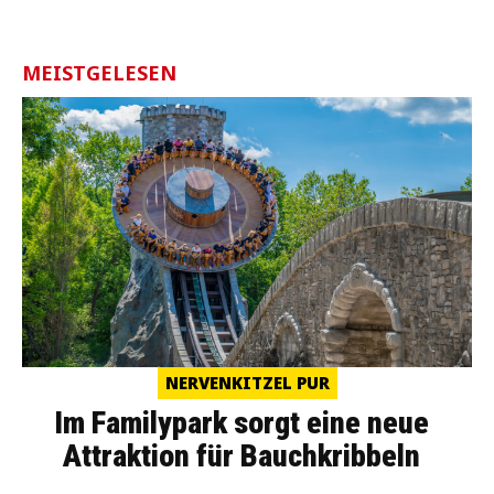
MEISTGELESEN
NERVENKITZEL PUR
Im Familypark sorgt eine neue
Attraktion für Bauchkribbeln