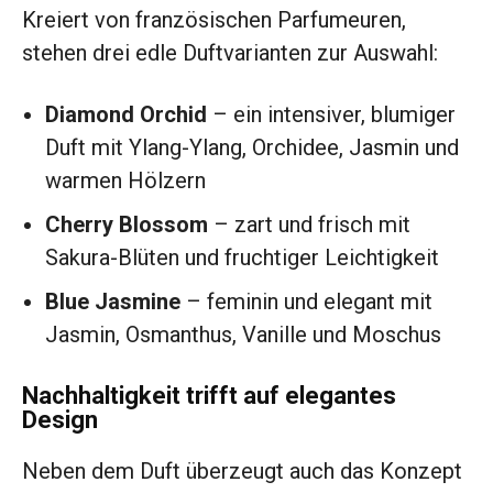
Kreiert von französischen Parfumeuren,
stehen drei edle Duftvarianten zur Auswahl:
Diamond Orchid
– ein intensiver, blumiger
Duft mit Ylang-Ylang, Orchidee, Jasmin und
warmen Hölzern
Cherry Blossom
– zart und frisch mit
Sakura-Blüten und fruchtiger Leichtigkeit
Blue Jasmine
– feminin und elegant mit
Jasmin, Osmanthus, Vanille und Moschus
Nachhaltigkeit trifft auf elegantes
Design
Neben dem Duft überzeugt auch das Konzept