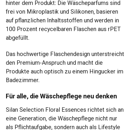
hinter dem Produkt: Die Wäscheparfums sind
frei von Mikroplastik und Silikonen, basieren
auf pflanzlichen Inhaltsstoffen und werden in
100 Prozent recycelbaren Flaschen aus rPET
abgefüllt.
Das hochwertige Flaschendesign unterstreicht
den Premium-Anspruch und macht die
Produkte auch optisch zu einem Hingucker im
Badezimmer.
Für alle, die Wäschepflege neu denken
Silan Selection Floral Essences richtet sich an
eine Generation, die Wäschepflege nicht nur
als Pflichtaufgabe, sondern auch als Lifestyle