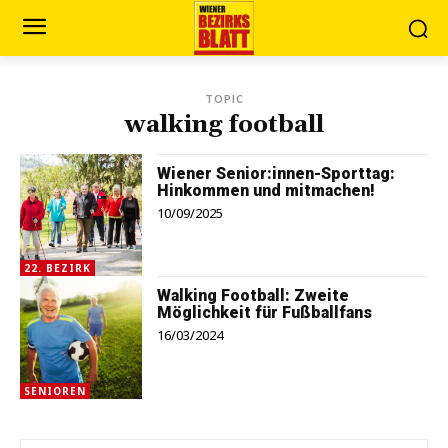
TOPIC
walking football
Wiener Senior:innen-Sporttag:
Hinkommen und mitmachen!
10/09/2025
22. BEZIRK
Walking Football: Zweite
Möglichkeit für Fußballfans
16/03/2024
SENIOREN