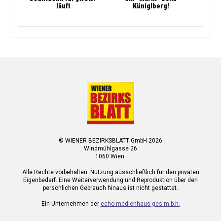
läuft
Küniglberg!
© WIENER BEZIRKSBLATT GmbH 2026
Windmühlgasse 26
1060 Wien.
Alle Rechte vorbehalten. Nutzung ausschließlich für den privaten
Eigenbedarf. Eine Weiterverwendung und Reproduktion über den
persönlichen Gebrauch hinaus ist nicht gestattet.
Ein Unternehmen der
echo medienhaus ges.m.b.h.