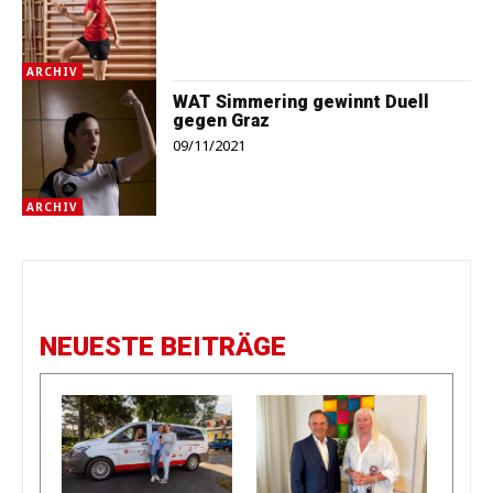
ARCHIV
WAT Simmering gewinnt Duell
gegen Graz
09/11/2021
ARCHIV
NEUESTE BEITRÄGE