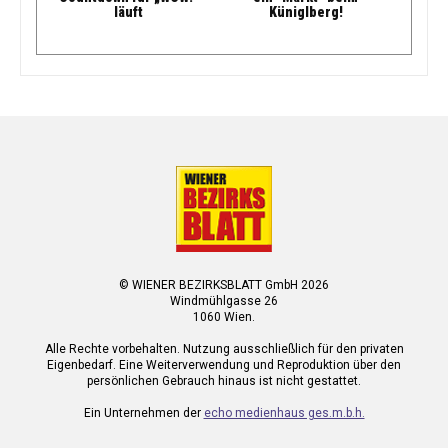
läuft
Küniglberg!
© WIENER BEZIRKSBLATT GmbH 2026
Windmühlgasse 26
1060 Wien.
Alle Rechte vorbehalten. Nutzung ausschließlich für den privaten
Eigenbedarf. Eine Weiterverwendung und Reproduktion über den
persönlichen Gebrauch hinaus ist nicht gestattet.
Ein Unternehmen der
echo medienhaus ges.m.b.h.