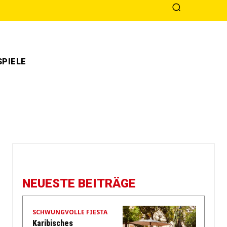
PIELE
NEUESTE BEITRÄGE
SCHWUNGVOLLE FIESTA
Karibisches