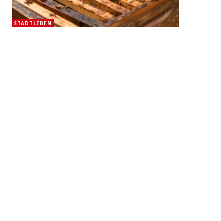
STADTLEBEN