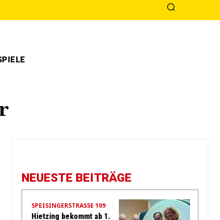
PIELE
r
NEUESTE BEITRÄGE
SPEISINGERSTRASSE 109
Hietzing bekommt ab 1.