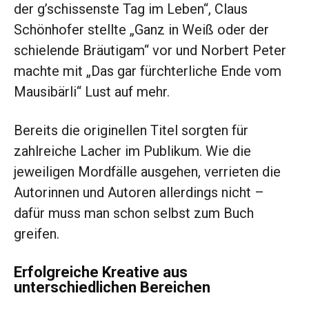
der g’schissenste Tag im Leben“, Claus
Schönhofer stellte „Ganz in Weiß oder der
schielende Bräutigam“ vor und Norbert Peter
machte mit „Das gar fürchterliche Ende vom
Mausibärli“ Lust auf mehr.
Bereits die originellen Titel sorgten für
zahlreiche Lacher im Publikum. Wie die
jeweiligen Mordfälle ausgehen, verrieten die
Autorinnen und Autoren allerdings nicht –
dafür muss man schon selbst zum Buch
greifen.
Erfolgreiche Kreative aus
unterschiedlichen Bereichen