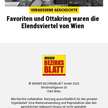
VERGESSENE GESCHICHTE
Favoriten und Ottakring waren die
Elendsviertel von Wien
© WIENER BEZIRKSBLATT GmbH 2026
Windmühlgasse 26
1060 Wien.
Alle Rechte vorbehalten. Nutzung ausschließlich für den privaten
Eigenbedarf. Eine Weiterverwendung und Reproduktion über den
persönlichen Gebrauch hinaus ist nicht gestattet.