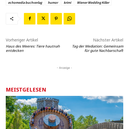
echomedia buchverlag
humor
krimi
Wiener Wedding Killer
Vorheriger Artikel
Nächster Artikel
Haus des Meeres: Tiere hautnah
Tag der Mediation: Gemeinsam
entdecken
für gute Nachbarschaft
- Anzeige -
MEISTGELESEN