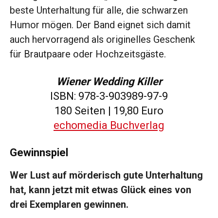
beste Unterhaltung für alle, die schwarzen
Humor mögen. Der Band eignet sich damit
auch hervorragend als originelles Geschenk
für Brautpaare oder Hochzeitsgäste.
Wiener Wedding Killer
ISBN: 978-3-903989-97-9
180 Seiten | 19,80 Euro
echomedia Buchverlag
Gewinnspiel
Wer Lust auf mörderisch gute Unterhaltung
hat, kann jetzt mit etwas Glück eines von
drei Exemplaren gewinnen.