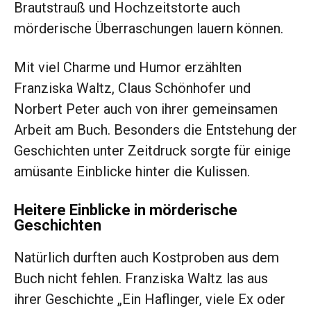
Brautstrauß und Hochzeitstorte auch
mörderische Überraschungen lauern können.
Mit viel Charme und Humor erzählten
Franziska Waltz, Claus Schönhofer und
Norbert Peter auch von ihrer gemeinsamen
Arbeit am Buch. Besonders die Entstehung der
Geschichten unter Zeitdruck sorgte für einige
amüsante Einblicke hinter die Kulissen.
Heitere Einblicke in mörderische
Geschichten
Natürlich durften auch Kostproben aus dem
Buch nicht fehlen. Franziska Waltz las aus
ihrer Geschichte „Ein Haflinger, viele Ex oder