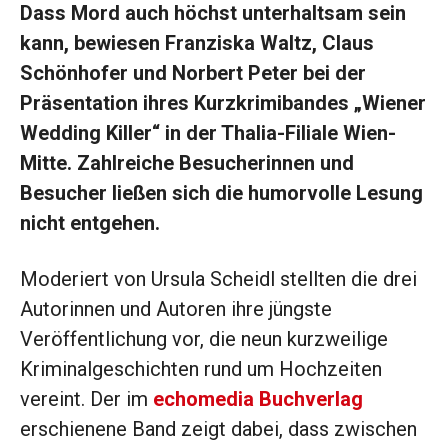
Dass Mord auch höchst unterhaltsam sein
kann, bewiesen Franziska Waltz, Claus
Schönhofer und Norbert Peter bei der
Präsentation ihres Kurzkrimibandes „Wiener
Wedding Killer“ in der Thalia-Filiale Wien-
Mitte. Zahlreiche Besucherinnen und
Besucher ließen sich die humorvolle Lesung
nicht entgehen.
Moderiert von Ursula Scheidl stellten die drei
Autorinnen und Autoren ihre jüngste
Veröffentlichung vor, die neun kurzweilige
Kriminalgeschichten rund um Hochzeiten
vereint. Der im
echomedia Buchverlag
erschienene Band zeigt dabei, dass zwischen