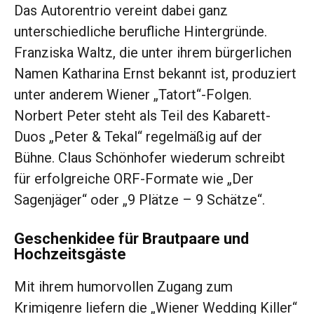
Das Autorentrio vereint dabei ganz
unterschiedliche berufliche Hintergründe.
Franziska Waltz, die unter ihrem bürgerlichen
Namen Katharina Ernst bekannt ist, produziert
unter anderem Wiener „Tatort“-Folgen.
Norbert Peter steht als Teil des Kabarett-
Duos „Peter & Tekal“ regelmäßig auf der
Bühne. Claus Schönhofer wiederum schreibt
für erfolgreiche ORF-Formate wie „Der
Sagenjäger“ oder „9 Plätze – 9 Schätze“.
Geschenkidee für Brautpaare und
Hochzeitsgäste
Mit ihrem humorvollen Zugang zum
Krimigenre liefern die „Wiener Wedding Killer“