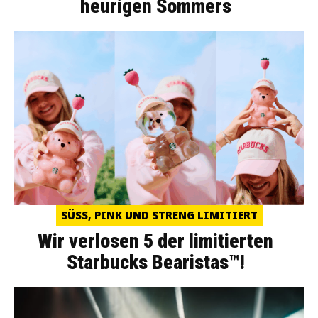
heurigen Sommers
SÜSS, PINK UND STRENG LIMITIERT
Wir verlosen 5 der limitierten
Starbucks Bearistas™!