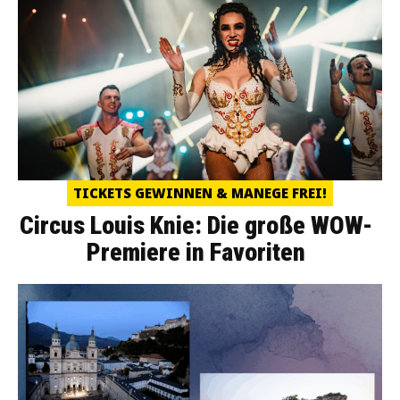
TICKETS GEWINNEN & MANEGE FREI!
Circus Louis Knie: Die große WOW-
Premiere in Favoriten