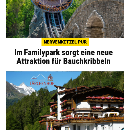
NERVENKITZEL PUR
Im Familypark sorgt eine neue
Attraktion für Bauchkribbeln