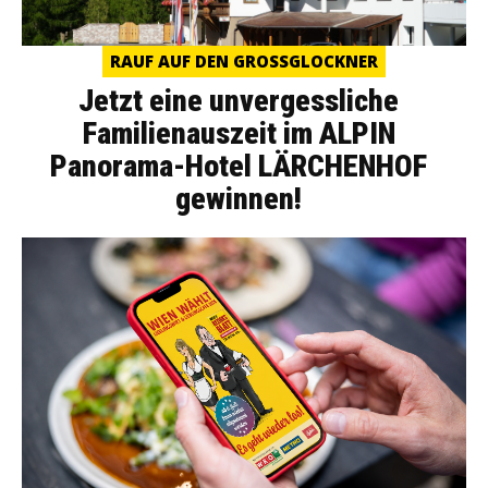
RAUF AUF DEN GROSSGLOCKNER
Jetzt eine unvergessliche
Familienauszeit im ALPIN
Panorama-Hotel LÄRCHENHOF
gewinnen!