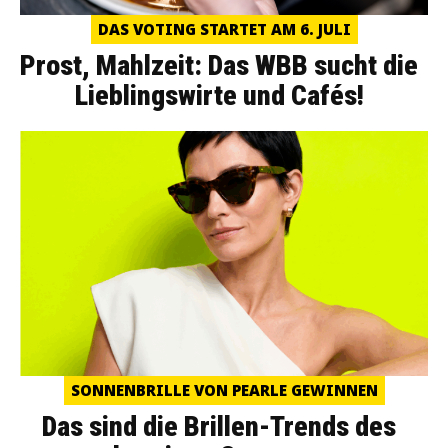
DAS VOTING STARTET AM 6. JULI
Prost, Mahlzeit: Das WBB sucht die
Lieblingswirte und Cafés!
SONNENBRILLE VON PEARLE GEWINNEN
Das sind die Brillen-Trends des