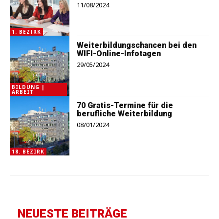
11/08/2024
1. BEZIRK
Weiterbildungschancen bei den
WIFI-Online-Infotagen
29/05/2024
BILDUNG |
ARBEIT
70 Gratis-Termine für die
berufliche Weiterbildung
08/01/2024
18. BEZIRK
NEUESTE BEITRÄGE