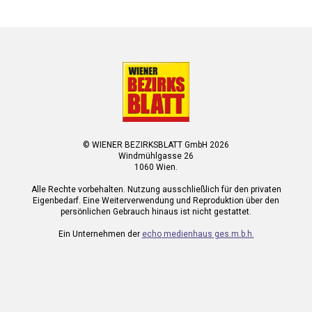
© WIENER BEZIRKSBLATT GmbH 2026
Windmühlgasse 26
1060 Wien.
Alle Rechte vorbehalten. Nutzung ausschließlich für den privaten
Eigenbedarf. Eine Weiterverwendung und Reproduktion über den
persönlichen Gebrauch hinaus ist nicht gestattet.
Ein Unternehmen der
echo medienhaus ges.m.b.h.