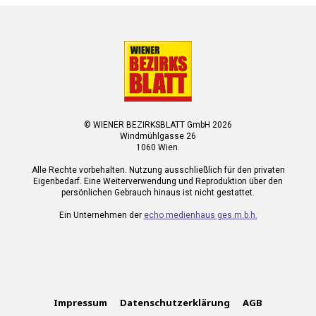
© WIENER BEZIRKSBLATT GmbH 2026
Windmühlgasse 26
1060 Wien.
Alle Rechte vorbehalten. Nutzung ausschließlich für den privaten
Eigenbedarf. Eine Weiterverwendung und Reproduktion über den
persönlichen Gebrauch hinaus ist nicht gestattet.
Ein Unternehmen der
echo medienhaus ges.m.b.h.
Impressum
Datenschutzerklärung
AGB