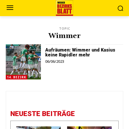
TOPIC
Wimmer
Aufräumen: Wimmer und Kasius
keine Rapidler mehr
06/06/2023
14. BEZIRK
NEUESTE BEITRÄGE