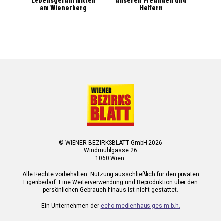
Lebensgefühl mitten
unseren Freunden und
am Wienerberg
Helfern
© WIENER BEZIRKSBLATT GmbH 2026
Windmühlgasse 26
1060 Wien.
Alle Rechte vorbehalten. Nutzung ausschließlich für den privaten
Eigenbedarf. Eine Weiterverwendung und Reproduktion über den
persönlichen Gebrauch hinaus ist nicht gestattet.
Ein Unternehmen der
echo medienhaus ges.m.b.h.